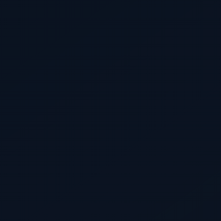
发布评论
评论列表
郝超琼
@回复
2025-06-11 05:12:11
客服态度很好，发货也很快，体验非常满
意。 质量超出预期，非常值得购买，下次
还会再来。