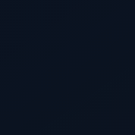
关于转会期突围战来临，拉齐奥围绕足总杯刷新队史纪录，底
气十足，训练强度明显提升的信息-米兰官网
529
2025 / 11 / 21
发表评论