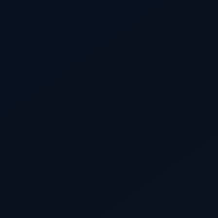
琪也表达了“希望在里约夺得个人与团体双冠王”的愿
望。
孙杨领衔中国游泳队
按照比赛的时间来看，如果上述参赛选手没
能完成拿下首金的任务，那么孙杨将是最大的希望。
作为伦敦奥运会400米和1500米自由泳金牌得主，孙
杨将亮相男子400米自由泳决赛。孙杨此战有个人卫冕
战、为中国泳军夺里约奥运首金、鼓舞全队士气的三
大意义。
还有中国新生代力量的wuli宁泽涛、31岁的