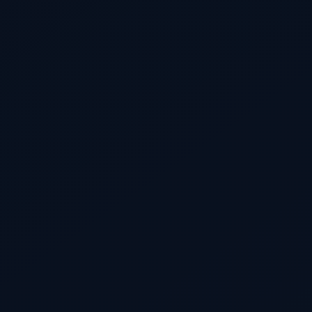
玲分别是2004年雅典奥运会和2012年伦敦奥运会的首
金得主，如今两位都曾有过首金殊荣的奥运冠军强强
联手，有望再次为中国拿下“好彩头”。
中国“女剑客”期待里约亮剑
相比杜丽和易思玲，中国女子重剑选手许安
琪、孙玉洁的“星光”要显得黯淡一些。孙玉洁是伦敦奥
运会个人赛铜牌得主，而许安琪是去年重剑世界杯个
人赛冠军。在伦敦奥运会女子重剑团体决赛中，许安
琪作为替补临时被派上场，结果发挥出色，帮助中国
队力克韩国，夺得冠军。彼时的“奇兵”，如今已经成为
队中冲击金牌的“定海神针”。在接受媒体采访时，许安