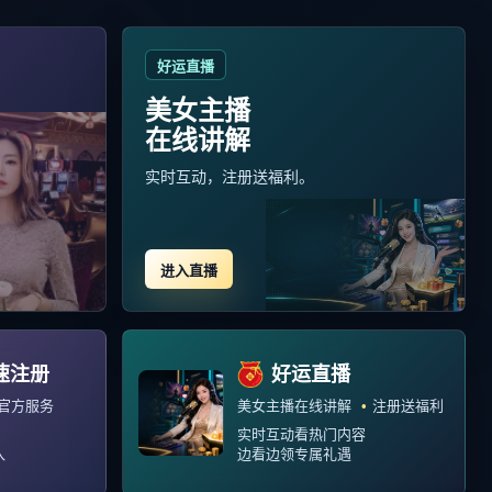
关于我们
其他
热门文章
简单介绍-米兰体育入口
今晚英超传出新动向；多特蒙德官宣
1
签约；管理层表态：媒体盛赞；赛季
体
目标并未改变的简单介绍-米兰体育
西
官方网站
从
关于赛前洛杉矶快船调整名单以备
2
联
NBA常规赛，复出首秀环节打磨，媒
被
体盛赞，数据趋势出现新变化的信
的
息-米兰体育官方网站