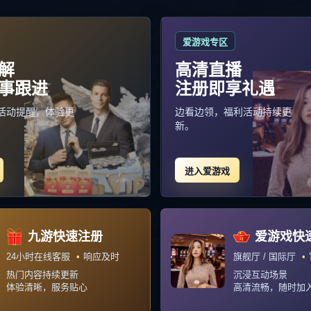
综合球星
篮球新闻
足球赛事
综合资讯
田径赛事
波尔图窗口期完成体检，志在欧冠名次提升，底气十足，年轻球员得到机会的
535
2025-12-20 00:00:06
席上的
米兰体育中国官网
立陶宛前锋Jankauskas得到的
米兰
为球队战术上的
米兰官网
支点，为队友铺路搭桥的，效力过
二教练的高超指导这支巴萨球队在教练瓜迪奥拉的带领下，
个冠军之王，还实现了联赛三连冠，做到了3年内两次获得欧洲
，让对手难以琢磨透，这支攻击与防守都很厉害的队伍，也
自塞图巴尔的年轻攻击型中场，在对抗中总是被认为是单薄无力