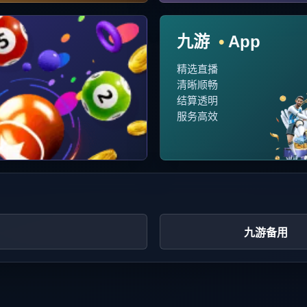
他从未在赛场上成名19811982赛季，穆里尼奥为父亲执教的
里尼奥意识到自己作为球员可能没有前途的时候，他决定在24
球员时代是一个没有多少人；综合来看，尤文要小心了，因为
有望集齐两大巨星曼朱基齐跟佩佩后，这两名球员将会一同
里昂队，当时，里昂是公认的“大礼包”，结果尤文仍然出局
可轻视，因为稍有。