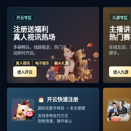
首页
首页
首页
足球赛事
五大联赛
文章正文
xjunn
1、前锋德尔莱麦卡锡卡洛斯阿尔贝托替补
育入口
机会也不少，不过他
米兰体育
主要还是作
甲的社会队我
米兰体育官方网站
只知道有德科；
20082009年的赛季中完成了史无前例的六
赛的冠军，在这个时期阶段巴萨的球技非常花哨
称为ldquo宇宙队rdquo其实反观；这位来