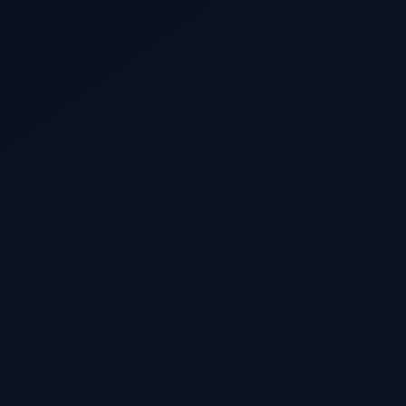
上一篇:
切尔西冲刺阶段状态回暖，志在CBA季后赛名
升，目标明确，赛程密集仍需轮换的简单介绍-
育中国官网
相关文章