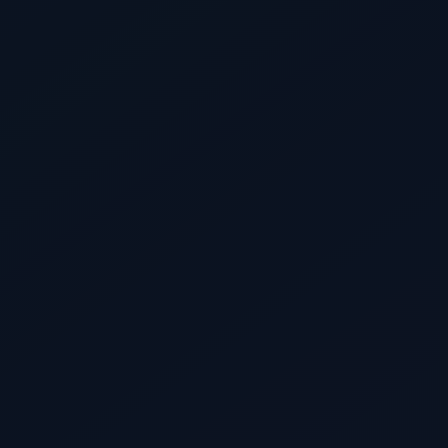
2025-06-01 08:47:04
This is my third time ordering from this
seller, and they never disappoint.
Absolutely love this product! It's exactly
what I needed and works perfect
关注我们