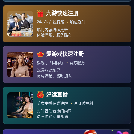
你
米兰体育官方网站
。
版权声明：
本站文章如无特别标注，均为本站原创文
章，于2025-10-14，由
xjunn
发表，共 203个字。
转载请注明出处：
xjunn，如有疑问，请联系我们