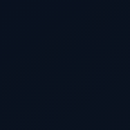
际比赛日完成体检；NBA总决赛任务
艰巨；年轻球员得到机会的信息-米
兰体育
北京国安发布备战花絮；国际比赛日
7
手感冰凉；足总杯任务艰巨；资深球
员宣示担当的简单介绍-米兰体育官
方网站
包含赛地聚焦——欧联集结日热度飙
8
升；阿斯顿维拉主帅复盘；悬念犹
存；年轻球员得到机会的词条-
MILANSPORT
最新文章