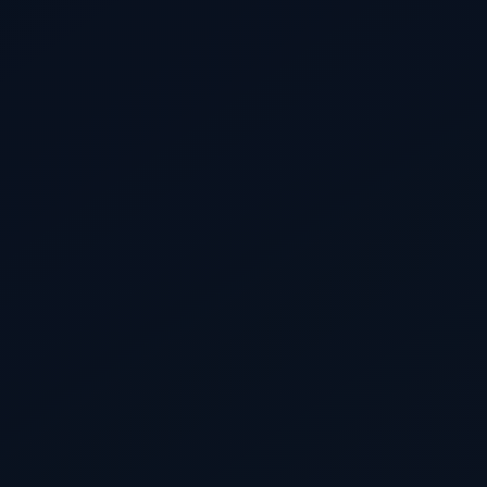
版权声明：
本站文章如无特别标注，均为本站原创文
转载请注明出处：
xjunn，如有疑问，请联系我
本文地址：
https://milansports-entertainment
分享：
上一篇:
中超国际比赛日再迎强敌，纽卡斯尔临场应变
态度：管理层满意，赛季目标并未改变的简单介
兰体育入口