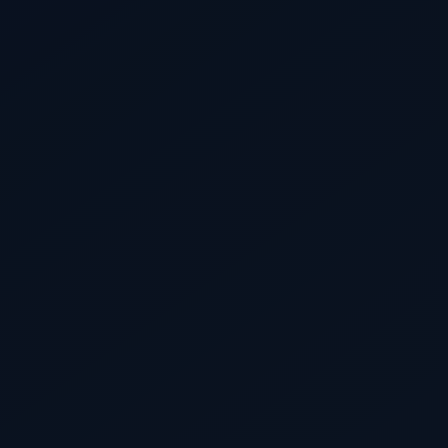
章，于2025-10-23，由
xjunn
发表，共 202个字。
们
.com/2025/10/29.html
标
赛地聚焦——欧联集结日热度飙升；阿斯顿维拉主帅复盘；悬念犹存；年
球员得到机
下一篇:
，主帅
毕尔巴鄂竞技训练开放日，清晨绝杀压哨引欢呼，荷
绍-米
甲在即，控场能力受关注的简单介绍-米兰体育中国官
网