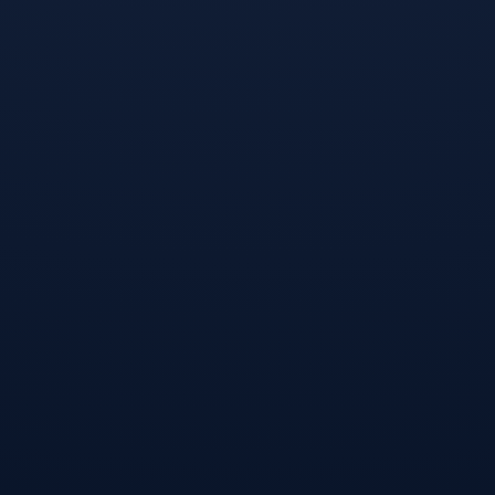
2025-04-21 06:33:19
性价比很高，用了一段时间没有任何问题，
点赞！ 质量超出预期，非常值得购买，下
次还会再来。
关注我们
联系我们