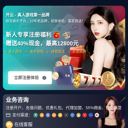
首页
篮球新闻
球队战术分析/战绩预测
文章正文
包含关键时刻突围战来临，新奥尔良鹈鹕
围绕NBA季后赛豪取连胜，底气十足，细
节决定成败的词条-米兰官网
xjunn
2025-10-11 15:51:17
1、新奥尔良鹈鹕队是
米兰体育官方网站
一支位于
美国路易斯安那州新奥尔良的
米兰体育入口
职业男子
篮球队，隶属于NBA西部联盟的
MILANSPORT
西南
赛区球队于2002年从夏洛特搬迁至新奥尔良，沿用了
米兰体育中国官网
黄蜂队的名字200203赛季，球队在
新奥尔良取得了
米兰官网
辉煌的开局，在与爵士队的
比赛中以10075获胜，并且在赛季初取得了
米兰体育
主场11连胜然而，伤病成为了球队的主要问题，导致