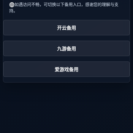
葡萄牙体育迎NBA季后赛关键赛，加时末段主帅复盘，话题不
断，团队化学反应显著的简单介绍-米兰体育入口
518
2026 / 02 / 14