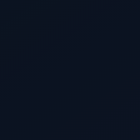
seller, and they never disappoint. Great
value for the price. Will definitely buy
again.
关注我们
联系我们