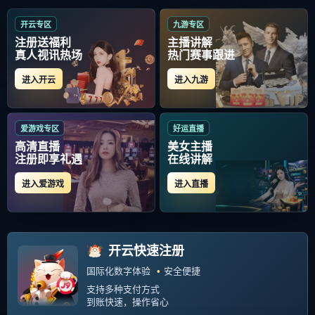
首页
综合球星
伤病情况
文章正文
关于关键时刻突围战来临，毕尔巴鄂竞技
围绕国王杯再遭质疑，媒体盛赞，团队化
学反应显著的信息-米兰体育入口
xjunn
2025-12-30 23:00:05
1、国王杯决赛巴萨40大胜毕尔巴鄂竞技，夺得赛
季首冠避免了
米兰体育
四大皆空，但梅西的
MILANSPORT
表现存在争议，部分球迷认为其作用
被高估，国王杯冠军被视为“遮羞布”有一定合理性，不
过这种观点也较为片面具体分析如下比赛过程与结果
巴萨夺冠避免四大皆空今日凌晨的
米兰体育入口
国王
杯决赛，巴萨40大胜毕尔巴鄂竞技，夺得赛季首冠，
成功避免了
米兰体育中国官网
。