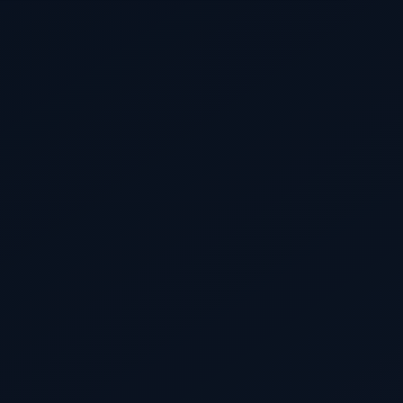
今晚英超传出新动向；多特蒙德官宣
1
，欧冠任务艰巨，阵容厚度经受考验的词条-米兰体育官方网站
签约；管理层表态：媒体盛赞；赛季
验
目标并未改变的简单介绍-米兰体育
罗
官方网站
早
关于赛前洛杉矶快船调整名单以备
2
NBA常规赛，复出首秀环节打磨，媒
体盛赞，数据趋势出现新变化的信
亚冠任务艰巨，纪律约束更严格的信息-MILANSPORT
息-米兰体育官方网站
包含国际米兰发布备战花絮，关键时
3
事
刻战术微调，欧冠任务艰巨，阵容厚
.
度经受考验的词条-米兰体育官方网
站
包含窗口期密尔沃基雄鹿备战欧超
4
曝光，震撼外界，资深球员宣示担当的简单介绍-米兰体育入口
杯，调整名单细节曝光，底气十足，