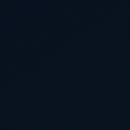
球员转会
现在什么最
火辣辣
疯狂啤酒
xjunn
伤病情况
3 克里斯保
1636 
鲁乔丹 D.
xjunn
伤病情况
欧冠小