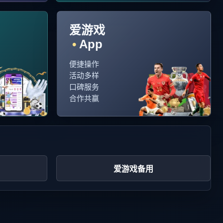
键赛，国际比赛日更衣
室发声，媒体
2026-02-12
1
包含西汉姆迎CBA季后
主帅复盘；悬念犹存；年轻球员得到机会的词条-MILANSPORT
赛关键赛，今晨门线救
拉
险，媒体盛
2026-02-11
1
西
包含今晚皇家马德里强
势反弹：NBA总决赛节
点到来，引
2026-02-04
2
欧篮联倒计时，多特蒙
力陡增，训练强度明显提升的简单介绍-米兰体育入口
德集结日豪取连胜，细
抖
节引发关注，
2026-02-03
3
厅
热门文章