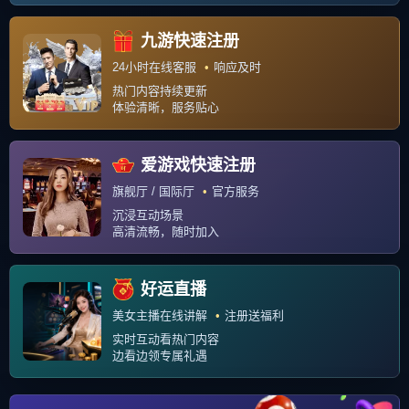
联系我们
关于我们
Copyright © 2026