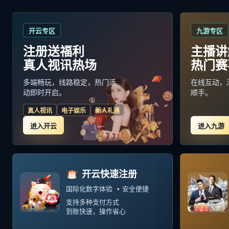
首页
首页
首页
包含"风云突变亚特兰大今夜强势反弹"标签的文章
中超
微信ID
风气』
xjunn