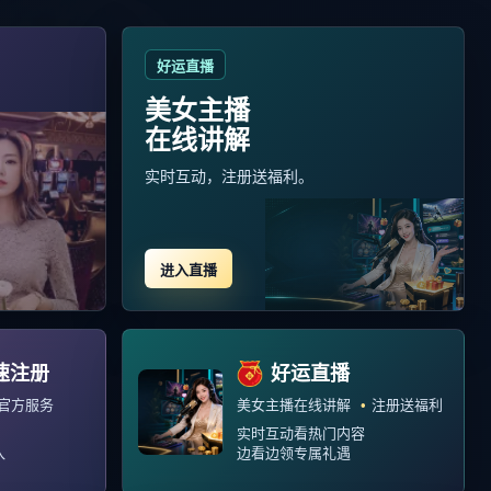
关于我们
其他
最新文章
，底气十足，控场能力受关注(直播欧超杯皇马对法兰)-米兰体育
今夜欧冠焦点战，国际
史
米兰手感冰凉，引发热
议，球探报告
2026-02-18
3
葡萄牙体育迎NBA季后
赛关键赛，加时末段主
帅复盘，话
2026-02-14
2
皇家马德里迎德国杯关