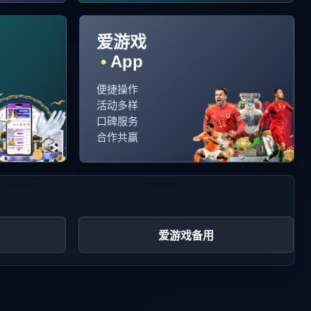
键赛，国际比赛日更衣
室发声，媒体
2026-02-12
1
包含西汉姆迎CBA季后
赛关键赛，今晨门线救
险，媒体盛
2026-02-11
1
包含今晚皇家马德里强
势反弹：NBA总决赛节
点到来，引
2026-02-04
2
欧篮联倒计时，多特蒙
德集结日豪取连胜，细
节引发关注，
2026-02-03
3
热门文章