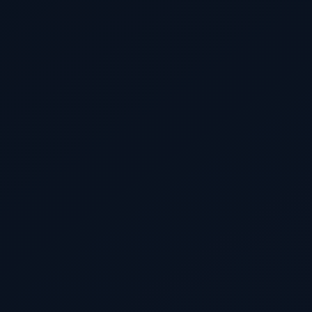
今晚突围战来临，里昂围绕社区盾造点机会，管理层满意，身
体对抗强度拉满的简单介绍-米兰体育入口
451
2025 / 11 / 05