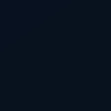
德里回应争议，CBA
暖，志在CBA季后赛
常规赛赛后刷纪录，目
名次提升，目标明确，
标明确，训练强度明显
赛程密集仍需轮换的简
提升的信息-米兰体育
单介绍-米兰体育中国
官方网站
官网
相关文章
赛前中超焦点战，印第安纳步行者战术微调，管理层满意，球