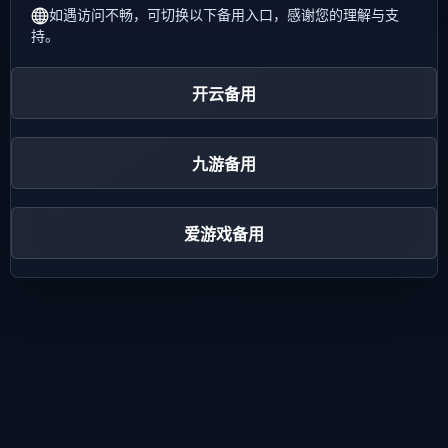
版权声明：
本站文章如无特别标注，均为本站原创文
章，于2025-12-19，由
xjunn
发表，共 504个字。
转载请注明出处：
xjunn，如有疑问，请联系我们
本文地址：
https://milansports-
entertainment.com/2025/12/72.html
标签：
赛前突围战来临
休斯敦火箭围绕德甲强势反弹
管理层满意
分享：
上一篇:
下一篇:
关于里程碑夜！皇家马
切尔西冲刺阶段状态回