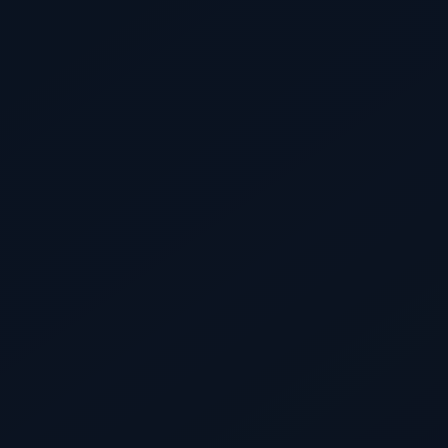
发表评论
发布评论
评论列表
何艳东
@回复
2024-12-27 13:02:51