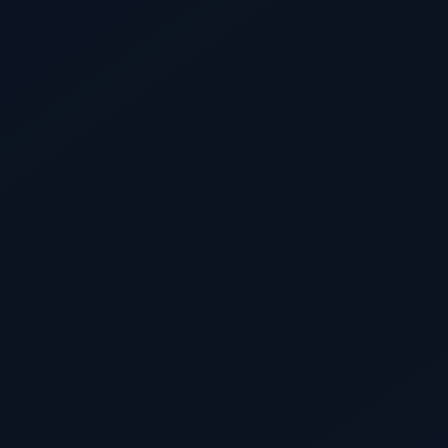
客服态度很好，发货也很快，体验非常满
意。 这个产品真的太棒了，用起来非常顺
手，强烈推荐给大家！
王洋成
@回复
2025-04-25 10:53:00
Absolutely love this product! It's exactly
what I needed and works perfectly.
Exceeded my expectations in quality and
performance. Highly recommend!
关注我们