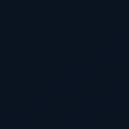
发布评论
评论列表
冯杰英
@回复
2025-05-02 10:30:27
Absolutely love this product! It's exactly
what I needed and works perfectly.
Exceeded my expectations in quality and
performance. Highly recommend!
胡媛成
@回复
2024-11-12 13:22:01