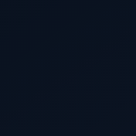
发表评论
发布评论
评论列表
谢杰蕾
@回复