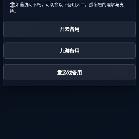
人和本周日有场血战
人和以全华班出战足协杯，0:
米兰体育
1告也
很正常。但之后与新疆的比赛，休息了一轮的球队主
力“满血满状态”却被对手打入两球，实在是郁闷之极。
张远60米的吊射可以称得上是神来之笔，入围本轮中
甲联赛10佳球没有悬念，但是最终胜利者却不是北京
人和。
5月22日，被人和视为最有威胁的冲超对手大
连一方，将做客丰体挑战人和，这场比赛的关键程度
已经不必再多说，能不能扭转态势提振士气，就看这
一哆嗦了！