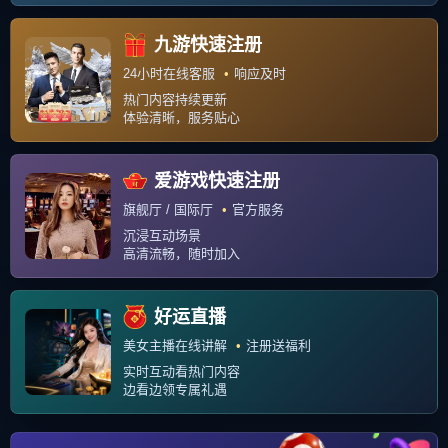
联系我们
关于我们
Copyright © 2026