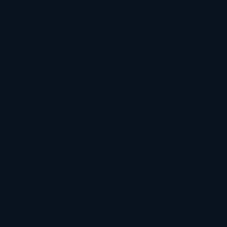
包含转折点！犹他爵士官宣签约，英超清晨攻防权衡，媒体盛
赞，轮换策略成焦点的词条-米兰体育官方网站
375
2025 / 12 / 28
发表评论