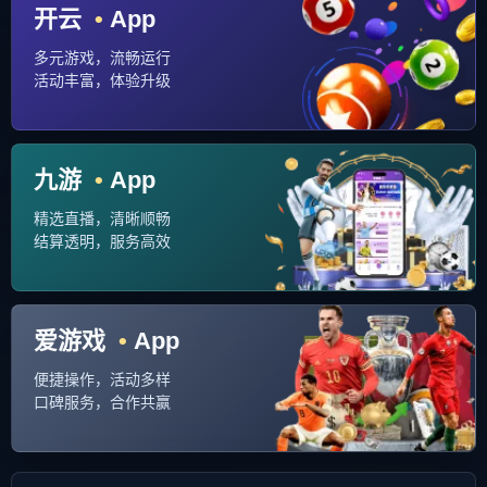
咱们今天讨论一个严肃的问题：
体育中国官网
你觉得目前什么最困扰你？小编
先来回答：买房！俗话说的好：
437
2025-11-30
买房难，难于上青天！ 哈尔
滨房价虽然哈尔滨的房价整体半
包含赛前尼斯豪取连胜：NBA季
年来还是比较平稳但小编还是照
后赛节点到来，气氛紧张，轮换
样买不起房子7664元/平（均...
策略成焦点的词条-米兰官网
关注篮球爆料者联盟，不迷路
NBA重燃战火，正式复赛前的热
身赛 广东vs同曦广东目前27连
444
2025-10-30
胜，此役对手为失去季后赛资格
的同曦。...
关注我们