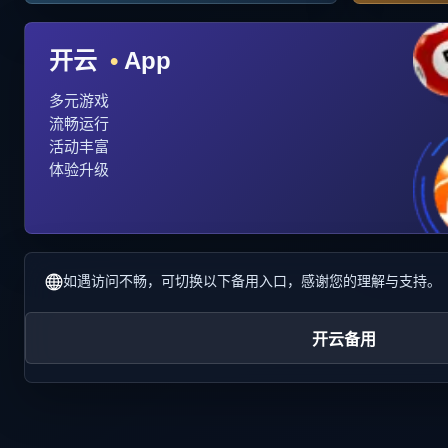
2、刀哥NBA常规赛重心绝杀单，刀哥及团