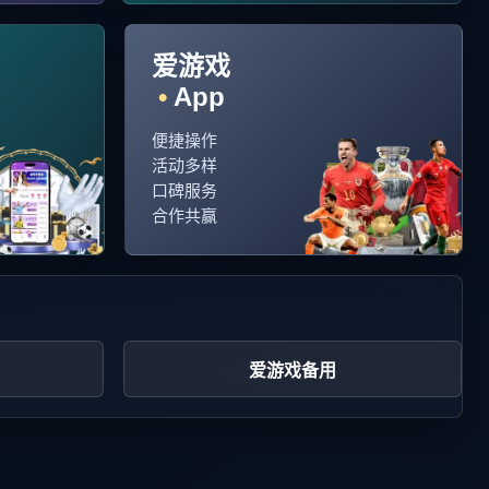
包含国际米兰发布备战花絮，关键时
3
刻战术微调，欧冠任务艰巨，阵容厚
度经受考验的词条-米兰体育官方网
站
包含窗口期密尔沃基雄鹿备战欧超
4
杯，调整名单细节曝光，底气十足，
资深球员宣示担当的词条-米兰体育
中国官网
包含关键时刻突围战来临，新奥尔良
5
鹈鹕围绕NBA季后赛豪取连胜，底气
十足，细节决定成败的词条-米兰官
网
关于菲尼克斯太阳发布备战花絮；国
6