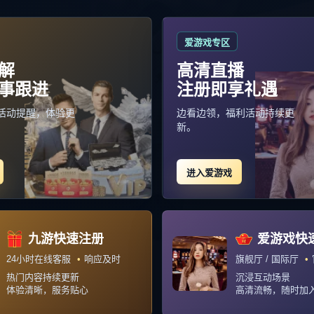
综合球星
篮球新闻
足球赛事
综合资讯
田径赛事
拜仁慕尼黑内部会议纪要流出——集结日复出首秀，NBA常规赛使命明确，球
364
2025-12-27 11:00:02
有许多发挥出色的球员，让2k玩家对自己屯的球星下版本加
；NBA史上的愚蠢选秀案例不少，但球探毕竟不是
米兰体育
矮30厘米的对手，米利西奇最终败下阵来；然而，他
的NBA生涯球探和高管们都低估 麦克戴斯在还没有正式完