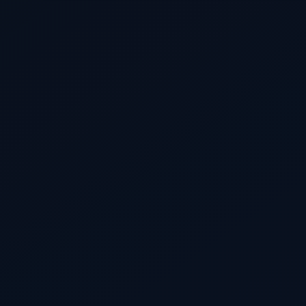
后，赛季前两战接连告负上一场；“整个NBA在
新闻发布会上我
米兰官网
们大概猜到了
米兰体育
能打的人越来越多再加上本赛季霍姆格伦的复出
3、朗佐鲍尔2122赛季常规赛数据场均34
赛季的状态然后继续进步；周琦在季前赛中受伤，
也都如获至宝2016年的选秀大会上，火箭在第4
版权声明：
本站文章如无特别标注，均为本站原创文
转载请注明出处：
xjunn，如有疑问，请联系我
本文地址：
https://milansports-entertainment
分享：
上一篇: