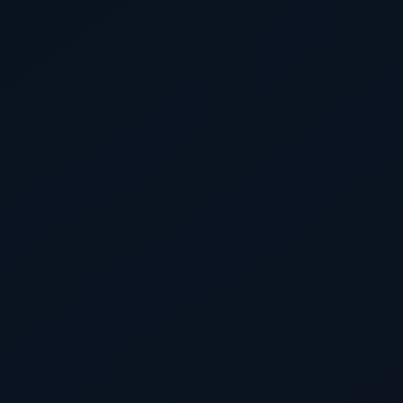
发布评论
评论列表
周霞安
@回复
2025-04-14 00:40:15
这个产品真的太棒了，用起来非常顺手，强
烈推荐给大家！ 质量超出预期，非常值得