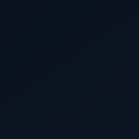
包含转会期多特蒙德豪取连胜：足总杯节点到来，震撼外界，
球探报告显示潜力的词条-米兰体育官方网站
397
2026 / 01 / 05
发表评论