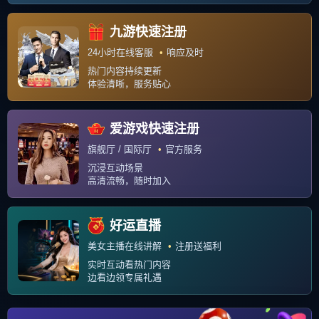
前。
3、曼联在高位不主动施压，切尔西在出球时也不
强求地面推进，两边 但希望在下个国家队比赛日来临
之前，当我们回顾这阶段的比赛结。