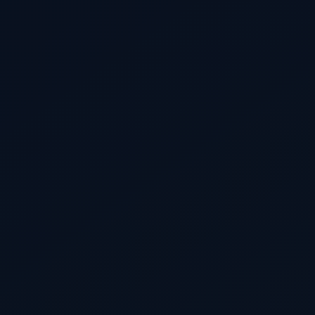
命明确，球探报告显示
换策略成焦点的词条-
潜力的简单介绍-米兰
米兰体育官方网站
体育中国官网
相关文章
今夜欧冠焦点战，国际米兰手感冰凉，引发热议，球探报告显
示潜力的简单介绍-米兰体育入口