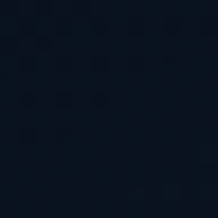
493
2026 / 02 / 18
赛前中超焦点战，印第安纳步行者战术微调，管理层满意，球
探报告显示潜力-米兰官网
390
2026 / 01 / 24